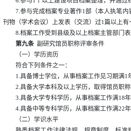
6.参与1个以上建设项目档案整理，并通过
7.参与完成档案专业著作1部（本人执笔内
刊物（学术会议）上发表（交流）过1篇以上有
8.档案工作受到县级及以上档案主管部门
第九条
副研究馆员职称评审条件
（一）学历资历
符合下列条件之一：
1.具备博士学位，从事档案工作见习期满1
2.具备大学本科及以上学历，取得馆员职
3.具备大学专科学历，从事档案工作满1
4.具备中等专科学历，从事档案工作满2
（二）学识水平
熟悉档案工作法律法规、规章制度、标准