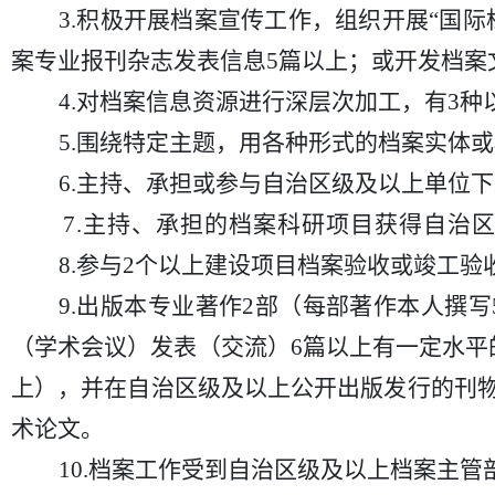
3.积极开展档案宣传工作，组织开展“国
案专业报刊杂志发表信息5篇以上；或开发档案
4.对档案信息资源进行深层次加工，有3
5.围绕特定主题，用各种形式的档案实体
6.主持、承担或参与自治区级及以上单位
7.主持、承担的档案科研项目获得自治
8.参与2个以上建设项目档案验收或竣工验
9.出版本专业著作2部（每部著作本人撰
（学术会议）发表（交流）6篇以上有一定水平
上），并在自治区级及以上公开出版发行的刊
术论文。
10.档案工作受到自治区级及以上档案主管