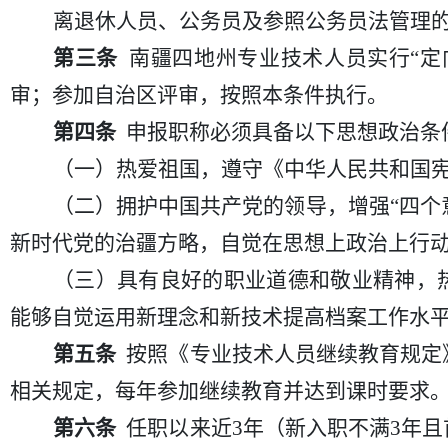
离退休人员、公务员及参照公务员法管理
第三条
南疆四地州专业技术人员实行“定
审；参加自治区评审，按照本条件执行。
第四条
申报职称必须具备以下思想政治条
（一）热爱祖国，遵守《中华人民共和国
（二）拥护中国共产党的领导，增强
“四个
新时代党的治疆方略，自觉在思想上政治上行
（三）具有良好的职业道德和敬业精神，
能够自觉运用新理念和新技术提高档案工作水
第五条
按照《专业技术人员继续教育规定
相关规定，每年参加继续教育并达到课时要求
第六条
任职以来近3年（新入职不满3年