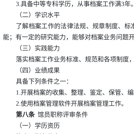
3.具备中等专科学历，从事档案工作满3年
（二）学识水平
了解档案工作的法律法规、规章制度、标
能；有一定的研究能力，能够对档案业务问题
（三）实践能力
落实档案工作业务标准、规范和各项制度
（四）业绩成果
具备下列条件之一：
1.开展档案的收集、整理、鉴定、保管、
2.使用档案管理软件开展档案管理工作。
第八条
馆员职称评审条件
（一）学历资历