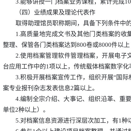
3.能够讲授一门档案业务课程，累计完成1
（四）业绩成果及理论代表作
取得助理馆员职称期间，具备下列条件中
1.高质量地完成文书及其他门类档案的
整理、保管各门类档案达到800卷或8000件以上
2.使用档案管理软件管理档案，开展电
台应用工作中的1项以上，传统载体档案数字化率
3.积极开展档案宣传工作，组织开展“国
案专业报刊杂志发表信息2篇以上。
4.编制全宗介绍、大事记、组织沿革、重
单位2种以上）。
5.对档案信息资源进行深层次加工，有1