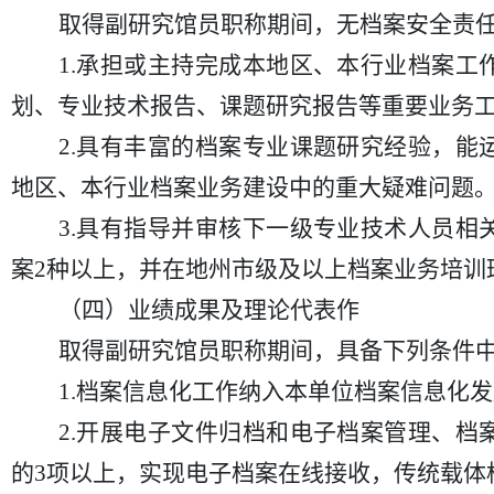
取得副研究馆员职称期间，无档案安全责
1.承担或主持完成本地区、本行业档案
划、专业技术报告、课题研究报告等重要业务工
2.具有丰富的档案专业课题研究经验，
地区、本行业档案业务建设中的重大疑难问题
3.具有指导并审核下一级专业技术人员
案2种以上，并在地州市级及以上档案业务培训
（四）业绩成果及理论代表作
取得副研究馆员职称期间，具备下列条件
1.档案信息化工作纳入本单位档案信息化
2.开展电子文件归档和电子档案管理、
的3项以上，实现电子档案在线接收，传统载体