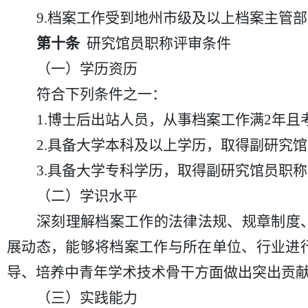
9.档案工作受到地州市级及以上档案主管
第十条
研究馆员职称评审条件
（一）学历资历
符合下列条件之一：
1.博士后出站人员，从事档案工作满2年且
2.具备大学本科及以上学历，取得副研究
3.具备大学专科学历，取得副研究馆员职
（二）学识水平
深刻理解档案工作的法律法规、规章制度
展动态，能够将档案工作与所在单位、行业进
导、培养中青年学术技术骨干方面做出突出贡
（三）实践能力