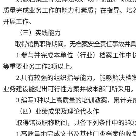
质量完成业务工作的能力和素质；在指导、培
开展工作。
（三）实践能力
取得馆员职称期间，无档案安全责任事故并
1.参与并完成本单位（行业）档案工作
等重要业务工作2项以上。
2.具有较强的组织指导能力，能够解决
业务建设能提出可行性方案并被本部门所采用
3.编写1种以上高质量的培训教案，累计完
（四）业绩成果及理论代表作
取得馆员职称期间，具备下列条件中的
3项
1.高质量地完成文书及其他门类档案的