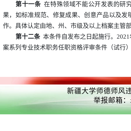
第十一条
在特殊领域不能公开发表的研究
果，如标准规范、修复成果、创意产品以及发
作。具体认定由地、州、市级及以上档案主管
第十二条
本条件自发布之日起施行。202
案系列专业技术职务任职资格评审条件（试行）〉
新疆大学师德师风违纪
举报邮箱：xjd