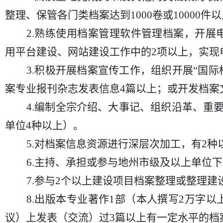
整理、保管各门类档案达到1000卷或10000件
2.熟练使用档案管理软件管理档案，开
用平台建设、网站建设工作中的2项以上，实现
3.积极开展档案宣传工作，组织开展“国
案专业报刊杂志发表信息4篇以上；或开发档案
4.编制全宗介绍、大事记、组织沿革、重
单位4种以上）。
5.对档案信息资源进行深层次加工，有2
6.主持、承担或参与地州市级及以上单位
7.参与2个以上建设项目档案整理或整理建
8.出版本专业著作1部（本人撰写2万字
议）上发表（交流）过3篇以上有一定水平的档