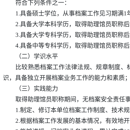
符合下列条件之一：
1.具备硕士学位，从事档案工作见习期满1
2.具备大学本科学历，取得助理馆员职称
3.具备大学专科学历，取得助理馆员职称
4.具备中等专科学历，取得助理馆员职称
（二）学识水平
比较熟悉档案工作法律法规、规章制度、
识，具备独立开展档案业务工作的能力和素质
（三）实践能力
取得助理馆员职称期间，无档案安全责任
1.制定、修订本单位档案工作制度、技术
2.根据档案工作发展的基本情况，有效地