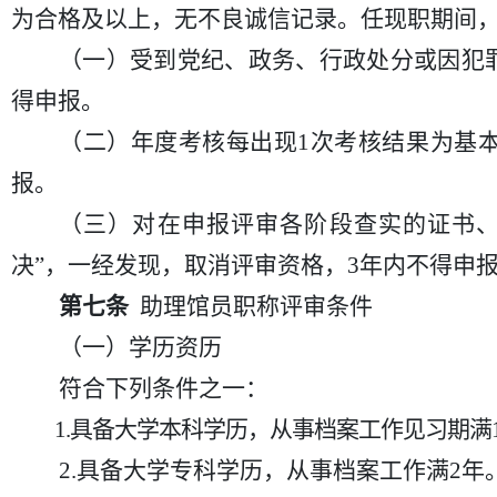
为合格及以上，无不良诚信记录。任现职期间
（一）受到党纪、政务、行政处分或因犯
得申报。
（二）年度考核每出现
1次考核结果为基
报。
（三）对在申报评审各阶段查实的证书
决”，一经发现，取消评审资格，3年内不得申
第七条
助理馆员职称评审条件
（一）学历资历
符合下列条件之一：
1.具备大学本科学历，从事档案工作见习期满
2.具备大学专科学历，从事档案工作满2年