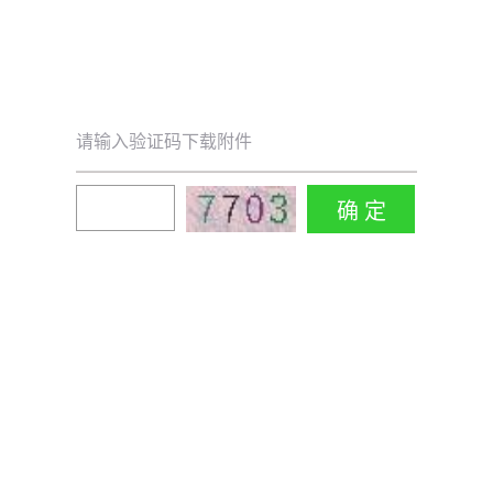
请输入验证码下载附件